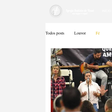
INÍCIO
Todos posts
Louvor
Fé