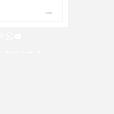
á - Ilha do Governador - RJ